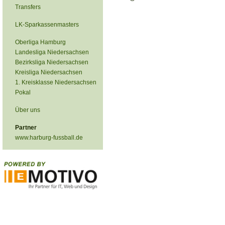
Transfers
LK-Sparkassenmasters
Oberliga Hamburg
Landesliga Niedersachsen
Bezirksliga Niedersachsen
Kreisliga Niedersachsen
1. Kreisklasse Niedersachsen
Pokal
Über uns
Partner
www.harburg-fussball.de