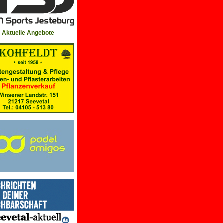
Aktuelle Angebote