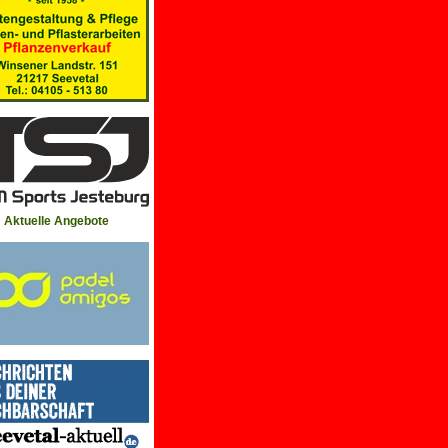
Aktuelle Angebote