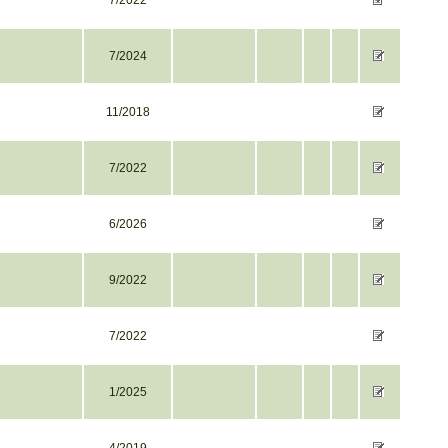
7/2022
7/2024
11/2018
7/2022
6/2026
9/2022
7/2022
1/2025