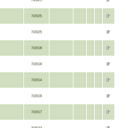
7/2025
7/2025
7/2025
7/2018
7/2016
7/2014
7/2019
7/2017