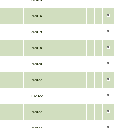
3/2023
7/2016
3/2019
7/2018
7/2020
7/2022
11/2022
7/2022