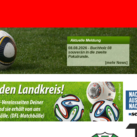
08.08.2026 -
Buchholz 08
souverän in die zweite
Pokalrunde.
[mehr News]