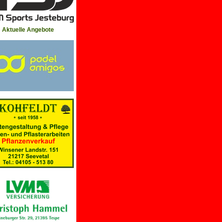
Aktuelle Angebote