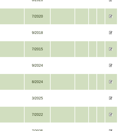
6/2026
7/2020
9/2018
7/2015
9/2024
8/2024
3/2025
7/2022