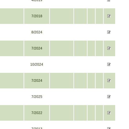
4/2019
7/2018
8/2024
7/2024
10/2024
7/2024
7/2025
7/2022