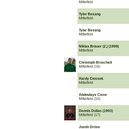
Mittelfeld
Tyler Besang
Mittelfeld
Tylar Besang
Mittelfeld
Niklas Bräuer (2.) (1999)
Mittelfeld
Christoph Broscheit
Mittelfeld (16)
Hardy Ciossek
Mittelfeld
Abdoulaye Cisse
Mittelfeld (10)
Dennis Dollas (1993)
Mittelfeld (17)
Justin Dröse