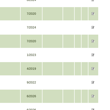
8/2024
7/2020
7/2024
7/2020
1/2023
4/2019
9/2022
6/2026