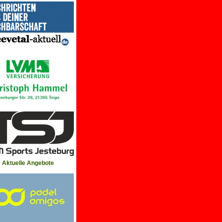
Aktuelle Angebote