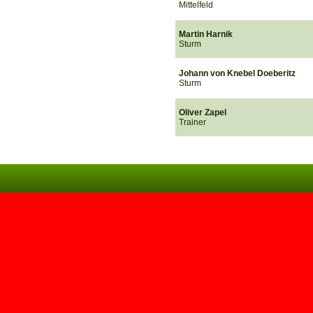
Mittelfeld
Martin Harnik
Sturm
Johann von Knebel Doeberitz
Sturm
Oliver Zapel
Trainer