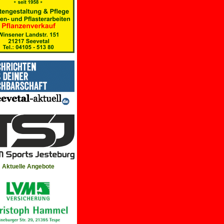
Aktuelle Angebote