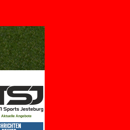
Aktuelle Angebote