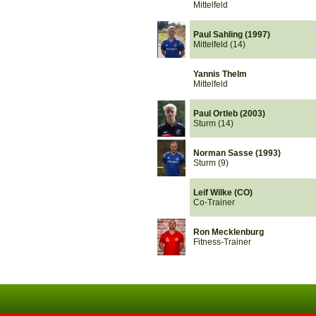
Mittelfeld
Paul Sahling (1997)
Mittelfeld (14)
Yannis Thelm
Mittelfeld
Paul Ortleb (2003)
Sturm (14)
Norman Sasse (1993)
Sturm (9)
Leif Wilke (CO)
Co-Trainer
Ron Mecklenburg
Fitness-Trainer