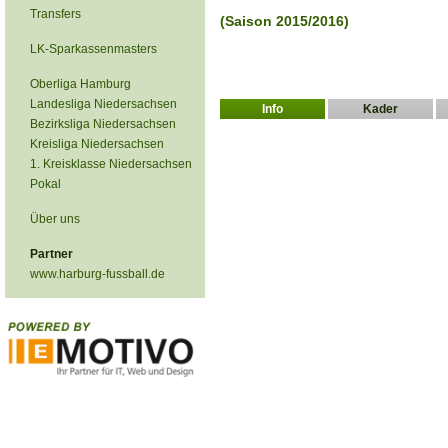
Transfers
(Saison 2015/2016)
LK-Sparkassenmasters
Oberliga Hamburg
Landesliga Niedersachsen
Info
Kader
Bezirksliga Niedersachsen
Kreisliga Niedersachsen
1. Kreisklasse Niedersachsen
Pokal
Über uns
Partner
www.harburg-fussball.de