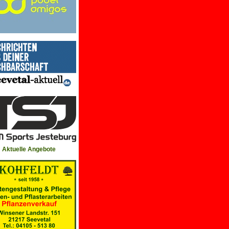
Aktuelle Angebote