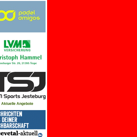
Aktuelle Angebote