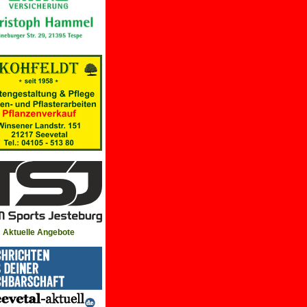
Aktuelle Angebote