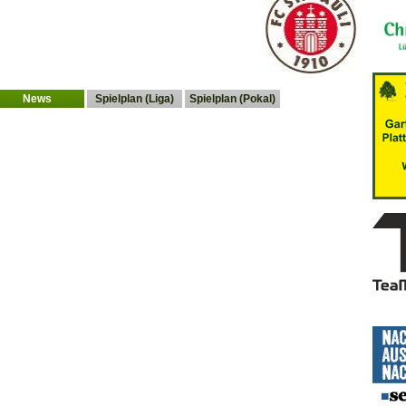
News
Spielplan (Liga)
Spielplan (Pokal)