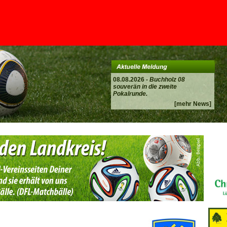
08.08.2026 -
Buchholz 08
souverän in die zweite
Pokalrunde.
[mehr News]