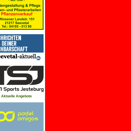
Aktuelle Angebote