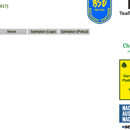
017)
News
Spielplan (Liga)
Spielplan (Pokal)