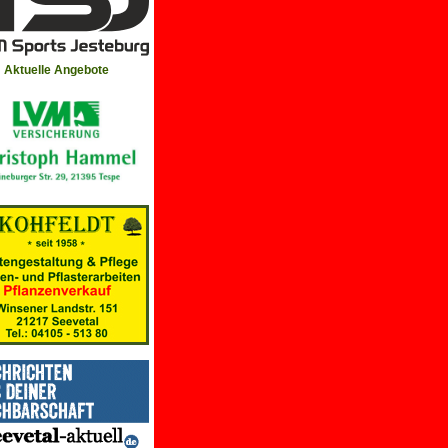
Aktuelle Angebote