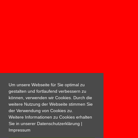
Um unsere Webseite für Sie optimal zu
gestalten und fortlaufend verbessern zu
können, verwenden wir Cookies. Durch die
weitere Nutzung der Webseite stimmen Sie
der Verwendung von Cookies zu.
Weitere Informationen zu Cookies erhalten
Sie in unserer
Datenschutzerklärung
|
Impressum