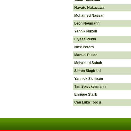
Hayato Nakazawa
Mohamed Nassar
Leon Neumann
Yannik Nuxoll
Elyesa Pekin
Nick Peters
Manuel Pulido
Mohamed Sabah
Simon Siegfried
Yannick Siemsen
Tim Spieckermann
Enrique Stark
Can Luka Topcu