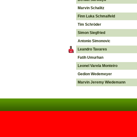
Marvin Schalitz
Finn Luka Schmalfeld
Tim Schröder
Simon Siegfried
Antonio Simonovic
Leandro Tavares
Fatih Umurhan
Leonel Varela Monteiro
Gedion Wedemeyer
Marvin Jeremy Wiedemann