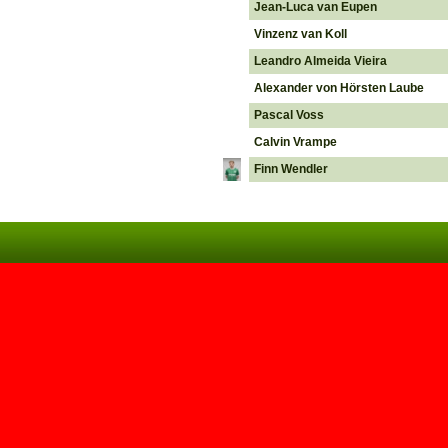
Jean-Luca van Eupen
Vinzenz van Koll
Leandro Almeida Vieira
Alexander von Hörsten Laube
Pascal Voss
Calvin Vrampe
Finn Wendler