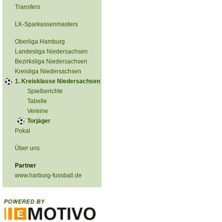
Transfers
LK-Sparkassenmasters
Oberliga Hamburg
Landesliga Niedersachsen
Bezirksliga Niedersachsen
Kreisliga Niedersachsen
1. Kreisklasse Niedersachsen
Spielberichte
Tabelle
Vereine
Torjäger
Pokal
Über uns
Partner
www.harburg-fussball.de