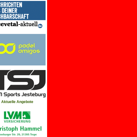
Aktuelle Angebote