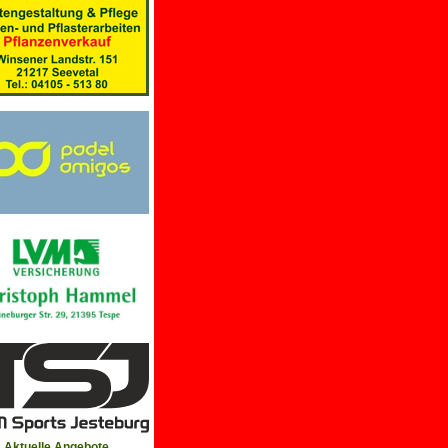
Aktuelle Angebote