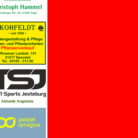
Aktuelle Angebote