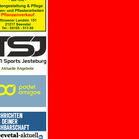
Aktuelle Angebote