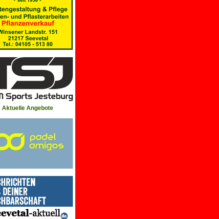
Aktuelle Angebote