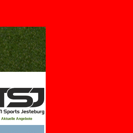
Aktuelle Angebote