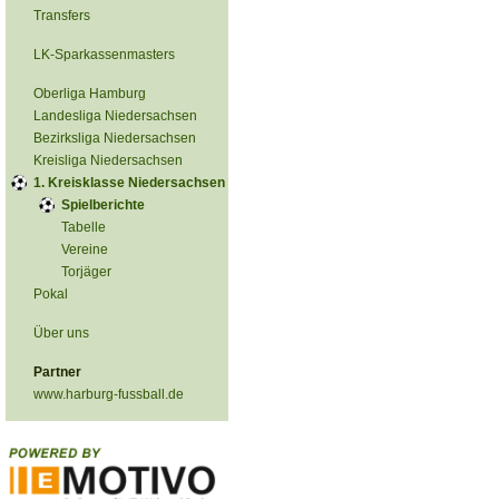
Transfers
LK-Sparkassenmasters
Oberliga Hamburg
Landesliga Niedersachsen
Bezirksliga Niedersachsen
Kreisliga Niedersachsen
1. Kreisklasse Niedersachsen
Spielberichte
Tabelle
Vereine
Torjäger
Pokal
Über uns
Partner
www.harburg-fussball.de