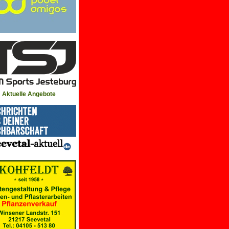
Aktuelle Angebote