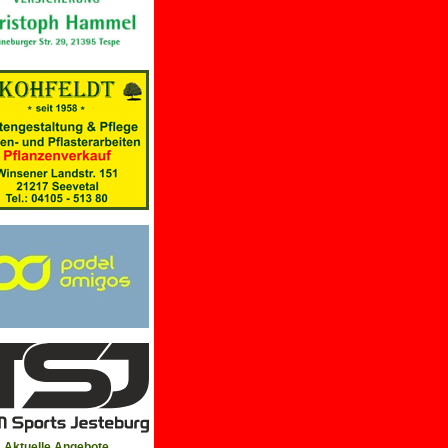
Aktuelle Angebote