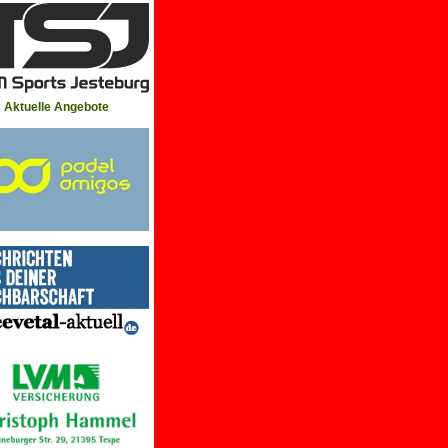
Aktuelle Angebote