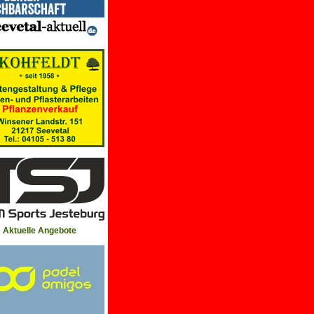
Aktuelle Angebote