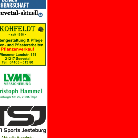
Aktuelle Angebote