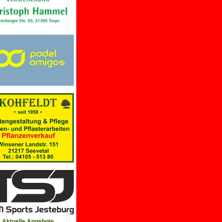
Aktuelle Angebote