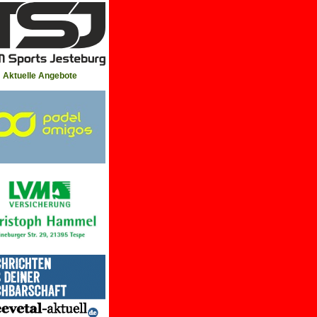
Aktuelle Angebote