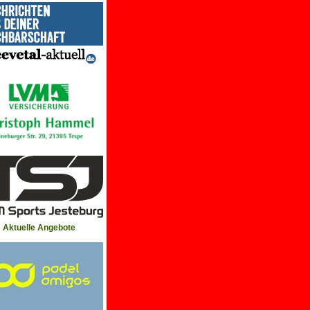
Aktuelle Angebote