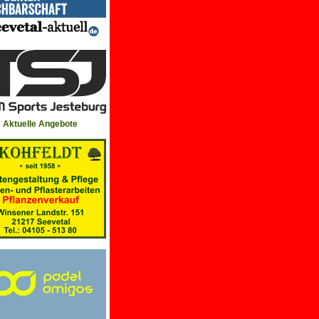
Aktuelle Angebote