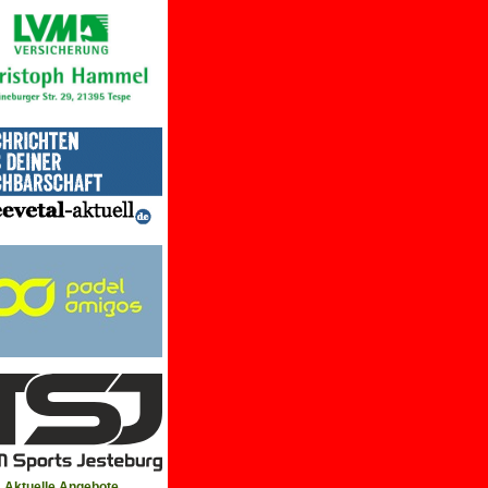
Aktuelle Angebote