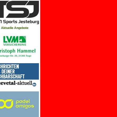
Aktuelle Angebote