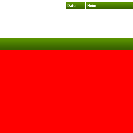
Datum
Heim