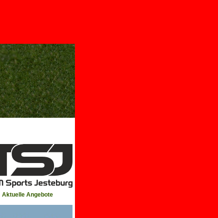
Aktuelle Angebote