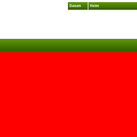
Datum
Heim