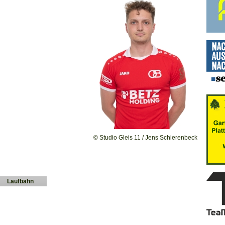
© Studio Gleis 11 / Jens Schierenbeck
Laufbahn