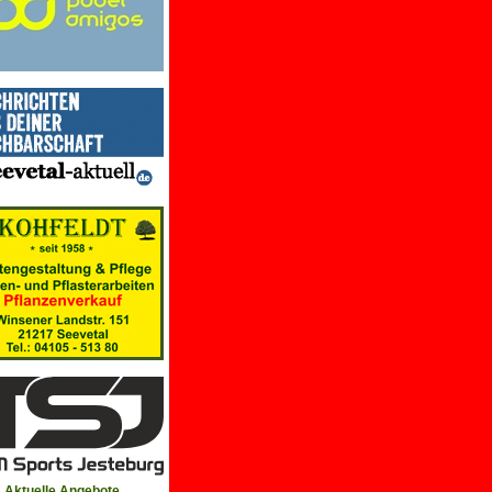
Aktuelle Angebote