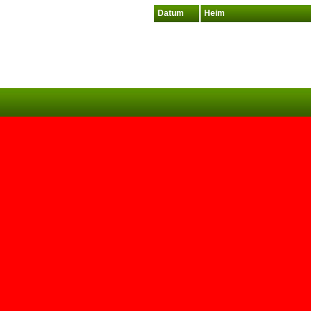
Datum
Heim