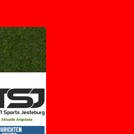
Aktuelle Angebote