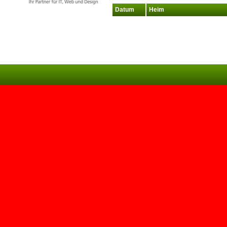
Datum
Heim