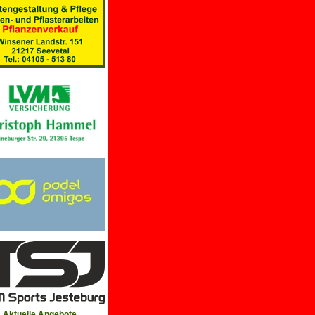
Aktuelle Angebote