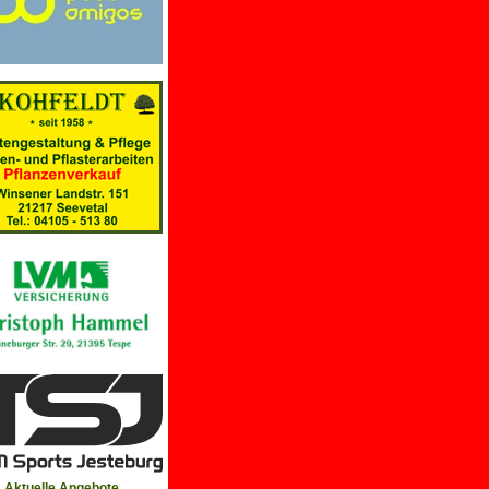
Aktuelle Angebote