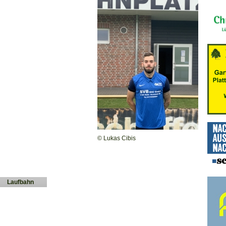
© Lukas Cibis
Laufbahn