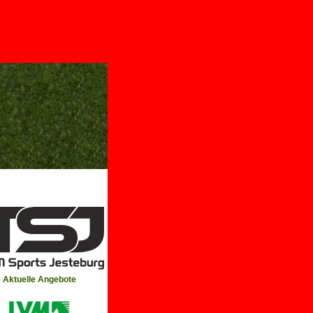
Aktuelle Angebote