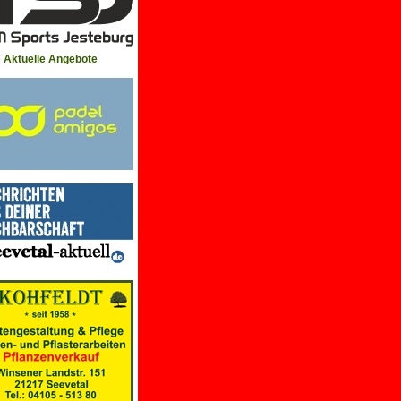
Aktuelle Angebote