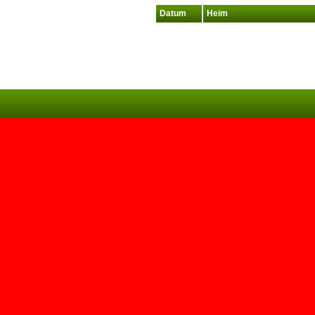
Datum
Heim