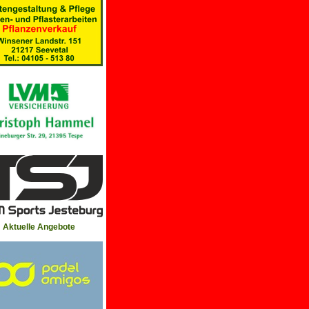
Aktuelle Angebote